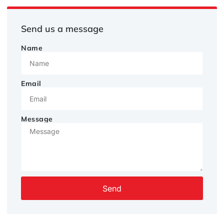
Send us a message
Name
Email
Message
Send