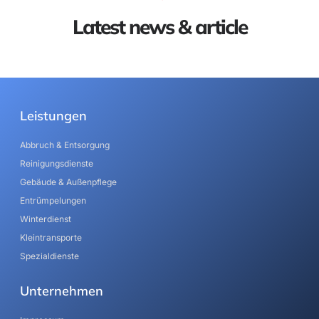
Latest news & article
Leistungen
Abbruch & Entsorgung
Reinigungsdienste
Gebäude & Außenpflege
Entrümpelungen
Winterdienst
Kleintransporte
Spezialdienste
Unternehmen